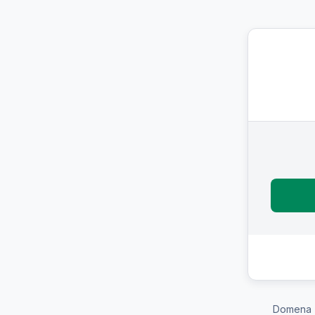
Domena 