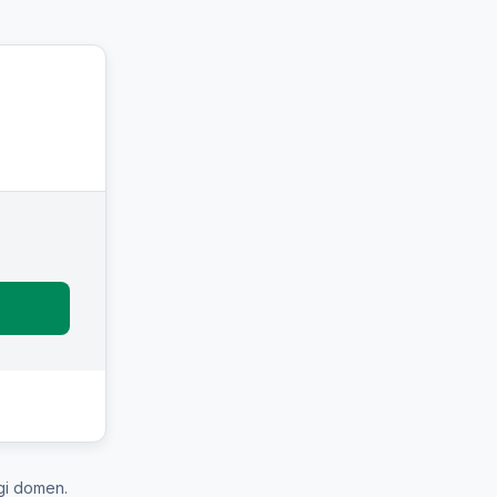
gi domen.